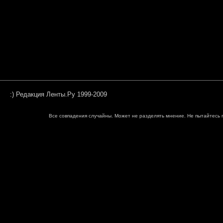
:) Редакция Ленты.Ру 1999-2009
Все совпадения случайны. Может не разделять мнение. Не пытайтесь п