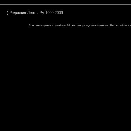
:) Редакция Ленты.Ру 1999-2009
Все совпадения случайны. Может не разделять мнение. Не пытайтесь п