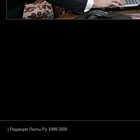
:) Редакция Ленты.Ру 1999-2009