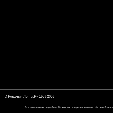
:) Редакция Ленты.Ру 1999-2009
Все совпадения случайны. Может не разделять мнение. Не пытайтесь п