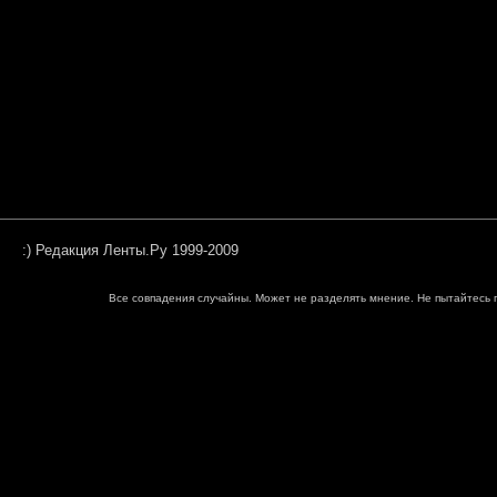
:) Редакция Ленты.Ру 1999-2009
Все совпадения случайны. Может не разделять мнение. Не пытайтесь п