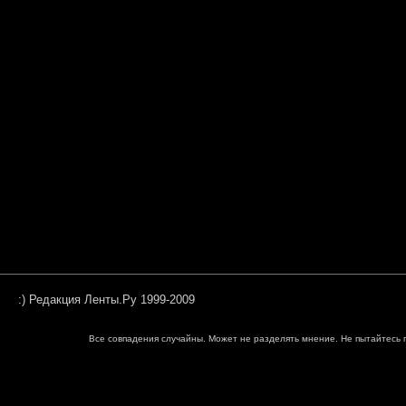
:) Редакция Ленты.Ру 1999-2009
Все совпадения случайны. Может не разделять мнение. Не пытайтесь п