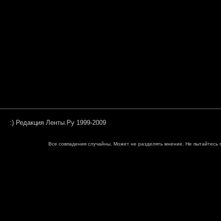
:) Редакция Ленты.Ру 1999-2009
Все совпадения случайны. Может не разделять мнение. Не пытайтесь п